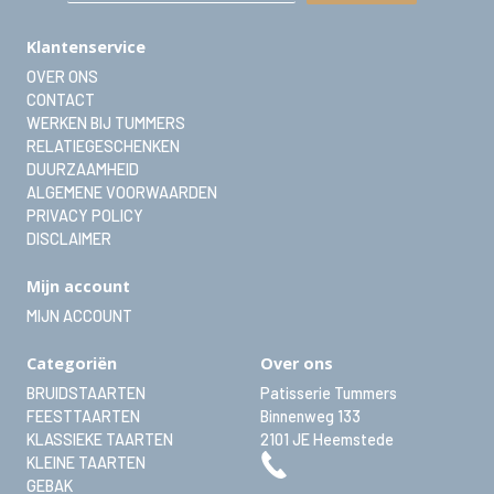
Klantenservice
OVER ONS
CONTACT
WERKEN BIJ TUMMERS
RELATIEGESCHENKEN
DUURZAAMHEID
ALGEMENE VOORWAARDEN
PRIVACY POLICY
DISCLAIMER
Mijn account
MIJN ACCOUNT
Categoriën
Over ons
BRUIDSTAARTEN
Patisserie Tummers
FEESTTAARTEN
Binnenweg 133
KLASSIEKE TAARTEN
2101 JE
Heemstede
KLEINE TAARTEN
GEBAK