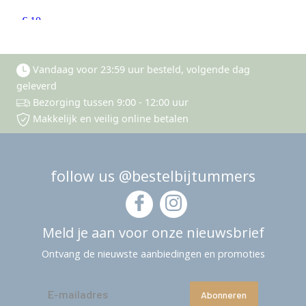
Vandaag voor 23:59 uur besteld, volgende dag
geleverd
Bezorging tussen 9:00 - 12:00 uur
Makkelijk en veilig online betalen
follow us @bestelbijtummers
Meld je aan voor onze nieuwsbrief
Ontvang de nieuwste aanbiedingen en promoties
Abonneren