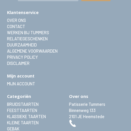
Klantenservice
OVER ONS
CONTACT
WERKEN BIJ TUMMERS
RELATIEGESCHENKEN
DUURZAAMHEID
ALGEMENE VOORWAARDEN
PRIVACY POLICY
DISCLAIMER
Mijn account
MIJN ACCOUNT
Categoriën
Over ons
BRUIDSTAARTEN
Patisserie Tummers
FEESTTAARTEN
Binnenweg 133
KLASSIEKE TAARTEN
2101 JE
Heemstede
KLEINE TAARTEN
GEBAK