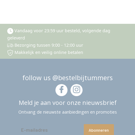
Vandaag voor 23:59 uur besteld, volgende dag
geleverd
Bezorging tussen 9:00 - 12:00 uur
Makkelijk en veilig online betalen
follow us @bestelbijtummers
Meld je aan voor onze nieuwsbrief
Ontvang de nieuwste aanbiedingen en promoties
Abonneren