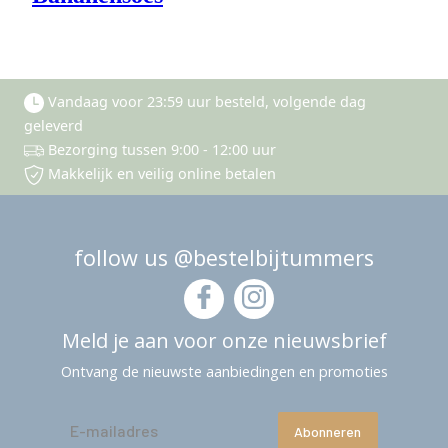
Vandaag voor 23:59 uur besteld, volgende dag
geleverd
Bezorging tussen 9:00 - 12:00 uur
Makkelijk en veilig online betalen
follow us @bestelbijtummers
Meld je aan voor onze nieuwsbrief
Ontvang de nieuwste aanbiedingen en promoties
Abonneren